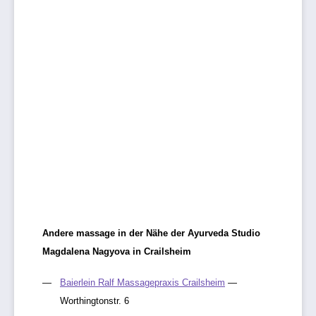
Andere massage in der Nähe der Ayurveda Studio
Magdalena Nagyova in Crailsheim
Baierlein Ralf Massagepraxis Crailsheim
—
Worthingtonstr. 6