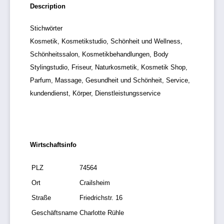
Description
Stichwörter
Kosmetik, Kosmetikstudio, Schönheit und Wellness,
Schönheitssalon, Kosmetikbehandlungen, Body
Stylingstudio, Friseur, Naturkosmetik, Kosmetik Shop,
Parfum, Massage, Gesundheit und Schönheit, Service,
kundendienst, Körper, Dienstleistungsservice
Wirtschaftsinfo
PLZ
74564
Ort
Crailsheim
Straße
Friedrichstr. 16
Geschäftsname
Charlotte Rühle