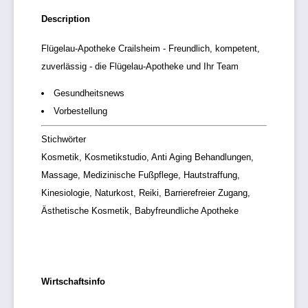
Description
Flügelau-Apotheke Crailsheim - Freundlich, kompetent,
zuverlässig - die Flügelau-Apotheke und Ihr Team
Gesundheitsnews
Vorbestellung
Stichwörter
Kosmetik, Kosmetikstudio, Anti Aging Behandlungen,
Massage, Medizinische Fußpflege, Hautstraffung,
Kinesiologie, Naturkost, Reiki, Barrierefreier Zugang,
Ästhetische Kosmetik, Babyfreundliche Apotheke
Wirtschaftsinfo