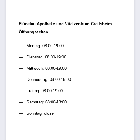
Flügelau Apotheke und Vitalzentrum Crailsheim
Öffnungszeiten
Montag: 08:00-19:00
Dienstag: 08:00-19:00
Mittwoch: 08:00-19:00
Donnerstag: 08:00-19:00
Freitag: 08:00-19:00
Samstag: 08:00-13:00
Sonntag: close