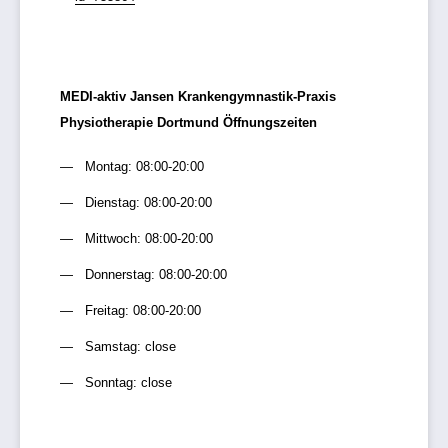
MEDI-aktiv Jansen Krankengymnastik-Praxis
Physiotherapie Dortmund Öffnungszeiten
Montag: 08:00-20:00
Dienstag: 08:00-20:00
Mittwoch: 08:00-20:00
Donnerstag: 08:00-20:00
Freitag: 08:00-20:00
Samstag: close
Sonntag: close