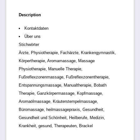
Description
Kontaktdaten
Über uns
Stichwörter
Ärzte, Physiotherapie, Fachärzte, Krankengymnastik,
Körpertherapie, Aromamassage, Massage
Physiotherapie, Manuelle Therapie,
Fußreflexzonenmassage, Fußreflexzonentherapie,
Entspannungsmassage, Manualtherapie, Bobath
Therapie, Ganzkörpermassage, Kopfmassage,
Aromaölmassage, Kräuterstempelmassage,
Büromassage, heilmassagepraxis, Gesundheit,
Gesundheit und Schönheit, Heilberufe, Medizin,
Krankheit, gesund, Therapeuten, Brackel