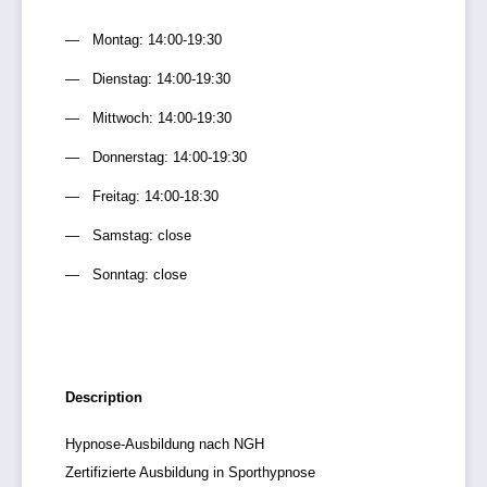
Montag: 14:00-19:30
Dienstag: 14:00-19:30
Mittwoch: 14:00-19:30
Donnerstag: 14:00-19:30
Freitag: 14:00-18:30
Samstag: close
Sonntag: close
Description
Hypnose-Ausbildung nach NGH
Zertifizierte Ausbildung in Sporthypnose