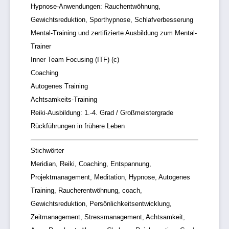
Hypnose-Anwendungen: Rauchentwöhnung,
Gewichtsreduktion, Sporthypnose, Schlafverbesserung
Mental-Training und zertifizierte Ausbildung zum Mental-
Trainer
Inner Team Focusing (ITF) (c)
Coaching
Autogenes Training
Achtsamkeits-Training
Reiki-Ausbildung: 1.-4. Grad / Großmeistergrade
Rückführungen in frühere Leben
Stichwörter
Meridian, Reiki, Coaching, Entspannung,
Projektmanagement, Meditation, Hypnose, Autogenes
Training, Raucherentwöhnung, coach,
Gewichtsreduktion, Persönlichkeitsentwicklung,
Zeitmanagement, Stressmanagement, Achtsamkeit,