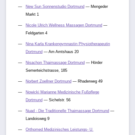
New Sun Sonnenstudio Dortmund
— Mengeder
Markt 1
Nicole Ulrich Wellness Massagen Dortmund
—
Feldgarten 4
Nina Karla Krankengymnastin Physiotherapeutin
Dortmund
— Am Amtshaus 20
Nisachon Thaimassage Dortmund
— Hörder
Semerteichstrasse, 185
Norbert Zoellner Dortmund
— Rhaderweg 49
Nowicki Marianne Medizinische Fußpflege
Dortmund
— Sichelstr. 56
Nuad - Die Traditionelle Thaimassage Dortmund
—
Landoisweg 9
Orthomed Medizinisches Leistungs- U.