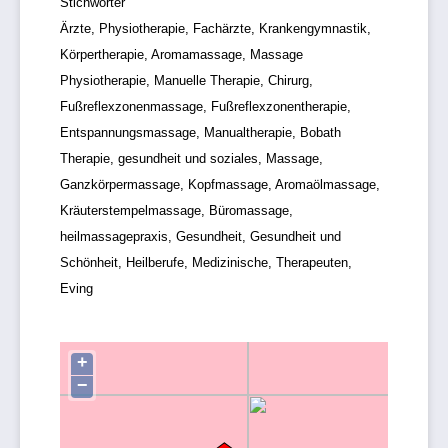
Stichwörter
Ärzte, Physiotherapie, Fachärzte, Krankengymnastik,
Körpertherapie, Aromamassage, Massage
Physiotherapie, Manuelle Therapie, Chirurg,
Fußreflexzonenmassage, Fußreflexzonentherapie,
Entspannungsmassage, Manualtherapie, Bobath
Therapie, gesundheit und soziales, Massage,
Ganzkörpermassage, Kopfmassage, Aromaölmassage,
Kräuterstempelmassage, Büromassage,
heilmassagepraxis, Gesundheit, Gesundheit und
Schönheit, Heilberufe, Medizinische, Therapeuten,
Eving
+
−