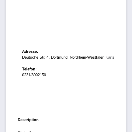
Adresse:
Deutsche Str. 4, Dortmund, Nordrhein-Westfalen
Karte
Telefon:
0231/8092150
Description