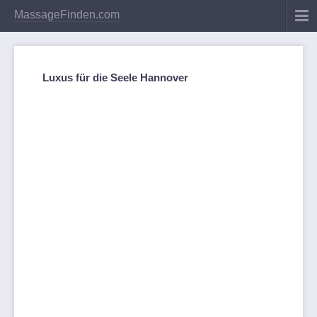
MassageFinden.com
Luxus für die Seele Hannover