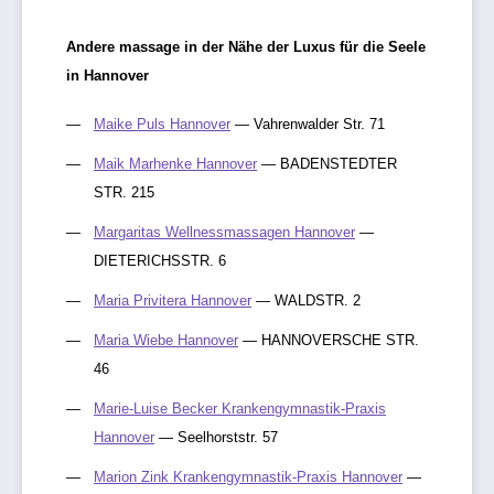
Andere massage in der Nähe der Luxus für die Seele
in Hannover
Maike Puls Hannover
— Vahrenwalder Str. 71
Maik Marhenke Hannover
— BADENSTEDTER
STR. 215
Margaritas Wellnessmassagen Hannover
—
DIETERICHSSTR. 6
Maria Privitera Hannover
— WALDSTR. 2
Maria Wiebe Hannover
— HANNOVERSCHE STR.
46
Marie-Luise Becker Krankengymnastik-Praxis
Hannover
— Seelhorststr. 57
Marion Zink Krankengymnastik-Praxis Hannover
—