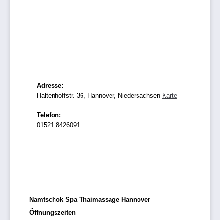
Adresse:
Haltenhoffstr. 36, Hannover, Niedersachsen
Karte
Telefon:
01521 8426091
Namtschok Spa Thaimassage Hannover
Öffnungszeiten