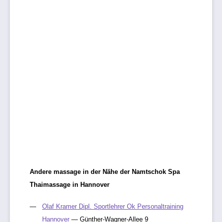
Andere massage in der Nähe der Namtschok Spa
Thaimassage in Hannover
Olaf Kramer Dipl. Sportlehrer Ok Personaltraining
Hannover
— Günther-Wagner-Allee 9