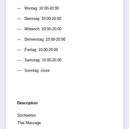
Montag: 10:00-20:00
Dienstag: 10:00-20:00
Mittwoch: 10:00-20:00
Donnerstag: 10:00-20:00
Freitag: 10:00-20:00
Samstag: 10:00-20:00
Sonntag: close
Description
Stichwörter
Thai Massage