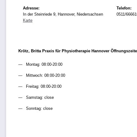
Adresse:
Telefon:
In der Steinriede 9, Hannover, Niedersachsen
0511/66661
Karte
Krötz, Britta Praxis für Physiotherapie Hannover Öffnungszeit
Montag: 08:00-20:00
Mittwoch: 08:00-20:00
Freitag: 08:00-20:00
Samstag: close
Sonntag: close