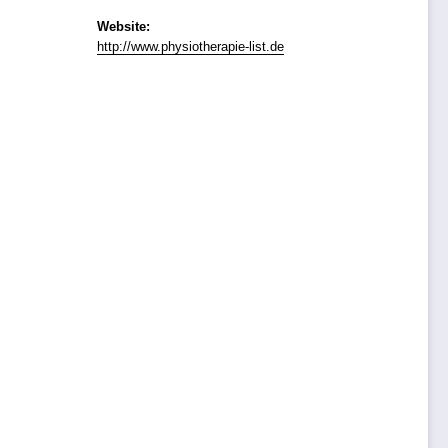
Website:
http://www.physiotherapie-list.de