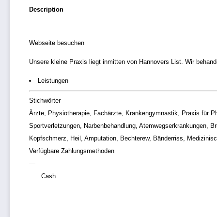
Description
Webseite besuchen
Unsere kleine Praxis liegt inmitten von Hannovers List. Wir behand
Leistungen
Stichwörter
Ärzte, Physiotherapie, Fachärzte, Krankengymnastik, Praxis für
Sportverletzungen, Narbenbehandlung, Atemwegserkrankungen, Brus
Kopfschmerz, Heil, Amputation, Bechterew, Bänderriss, Medizini
Verfügbare Zahlungsmethoden
Cash