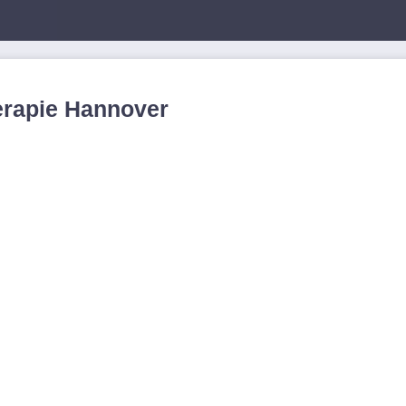
herapie Hannover