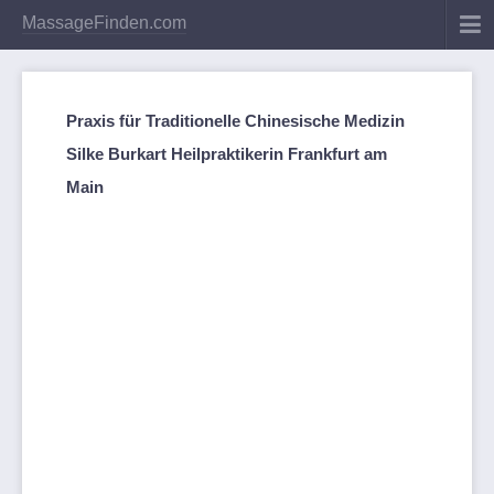
MassageFinden.com
Praxis für Traditionelle Chinesische Medizin
Silke Burkart Heilpraktikerin Frankfurt am
Main