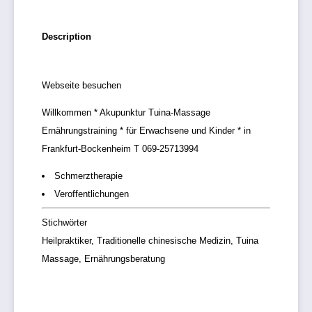
Description
Webseite besuchen
Willkommen * Akupunktur Tuina-Massage
Ernährungstraining * für Erwachsene und Kinder * in
Frankfurt-Bockenheim T 069-25713994
Schmerztherapie
Veroffentlichungen
Stichwörter
Heilpraktiker, Traditionelle chinesische Medizin, Tuina
Massage, Ernährungsberatung