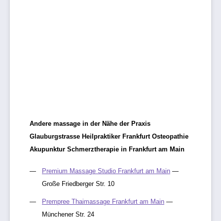
Andere massage in der Nähe der Praxis
Glauburgstrasse Heilpraktiker Frankfurt Osteopathie
Akupunktur Schmerztherapie in Frankfurt am Main
Premium Massage Studio Frankfurt am Main
—
Große Friedberger Str. 10
Prempree Thaimassage Frankfurt am Main
—
Münchener Str. 24