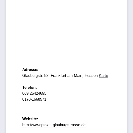
Adresse:
Glauburgstr. 82, Frankfurt am Main, Hessen
Karte
Telefon:
069 25424695
0178-1668571
Website:
http://www.praxis-glauburgstrasse.de