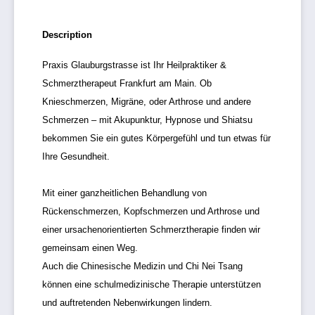
Description
Praxis Glauburgstrasse ist Ihr Heilpraktiker &
Schmerztherapeut Frankfurt am Main. Ob
Knieschmerzen, Migräne, oder Arthrose und andere
Schmerzen – mit Akupunktur, Hypnose und Shiatsu
bekommen Sie ein gutes Körpergefühl und tun etwas für
Ihre Gesundheit.
Mit einer ganzheitlichen Behandlung von
Rückenschmerzen, Kopfschmerzen und Arthrose und
einer ursachenorientierten Schmerztherapie finden wir
gemeinsam einen Weg.
Auch die Chinesische Medizin und Chi Nei Tsang
können eine schulmedizinische Therapie unterstützen
und auftretenden Nebenwirkungen lindern.