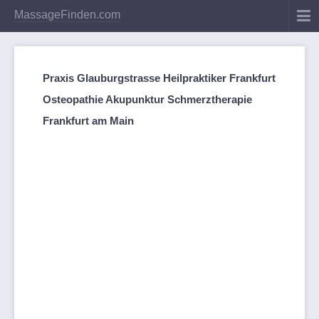
MassageFinden.com
Praxis Glauburgstrasse Heilpraktiker Frankfurt
Osteopathie Akupunktur Schmerztherapie
Frankfurt am Main