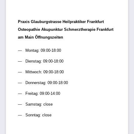
Praxis Glauburgstrasse Heilpraktiker Frankfurt
Osteopathie Akupunktur Schmerztherapie Frankfurt
am Main Öffnungszeiten
Montag: 09:00-18:00
Dienstag: 09:00-18:00
Mittwoch: 09:00-18:00
Donnerstag: 09:00-18:00
Freitag: 09:00-14:00
Samstag: close
Sonntag: close