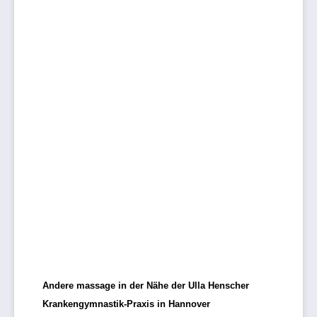
Andere massage in der Nähe der Ulla Henscher
Krankengymnastik-Praxis in Hannover