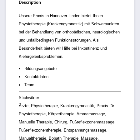
Description
Unsere Praxis in Hannover-Linden bietet Ihnen
Physiotherapie (Krankengymnastik) mit Schwerpunkten
bei der Behandlung von orthopädischen, neurologischen
und unfallbedingten Funktionsstörungen. Als
Besonderheit bieten wir Hilfe bei Inkontinenz und
Kiefergelenksproblemen.
Bildungsangebote
Kontaktdaten
Team
Stichwörter
Ärzte, Physiotherapie, Krankengymnastik, Praxis für
Physiotherapie, Körpertherapie, Aromamassage,
Manuelle Therapie, Chirurg, Fußreflexzonenmassage,
Fußreflexzonentherapie, Entspannungsmassage,
Manualtherapie, Bobath Therapie, Massage,