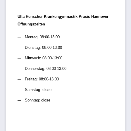
Ulla Henscher Krankengymnastik-Praxis Hannover
Öffnungszeiten
Montag: 08:00-13:00
Dienstag: 08:00-13:00
Mittwoch: 08:00-13:00
Donnerstag: 08:00-13:00
Freitag: 08:00-13:00
Samstag: close
Sonntag: close