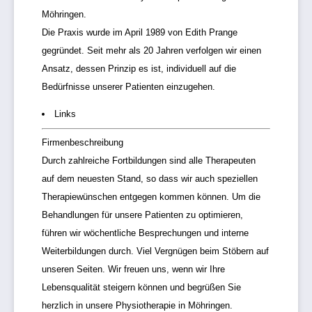
Möhringen.
Die Praxis wurde im April 1989 von Edith Prange
gegründet. Seit mehr als 20 Jahren verfolgen wir einen
Ansatz, dessen Prinzip es ist, individuell auf die
Bedürfnisse unserer Patienten einzugehen.
Links
Firmenbeschreibung
Durch zahlreiche Fortbildungen sind alle Therapeuten
auf dem neuesten Stand, so dass wir auch speziellen
Therapiewünschen entgegen kommen können. Um die
Behandlungen für unsere Patienten zu optimieren,
führen wir wöchentliche Besprechungen und interne
Weiterbildungen durch. Viel Vergnügen beim Stöbern auf
unseren Seiten. Wir freuen uns, wenn wir Ihre
Lebensqualität steigern können und begrüßen Sie
herzlich in unsere Physiotherapie in Möhringen.