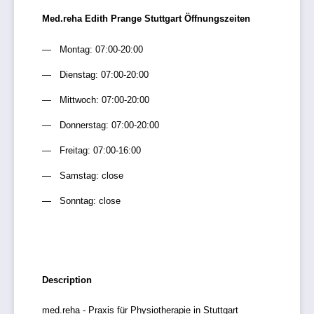
Med.reha Edith Prange Stuttgart Öffnungszeiten
Montag: 07:00-20:00
Dienstag: 07:00-20:00
Mittwoch: 07:00-20:00
Donnerstag: 07:00-20:00
Freitag: 07:00-16:00
Samstag: close
Sonntag: close
Description
med.reha - Praxis für Physiotherapie in Stuttgart