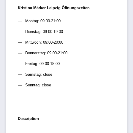
Kristina Märker Leipzig Öffnungszeiten
Montag: 09:00-21:00
Dienstag: 09:00-19:00
Mittwoch: 09:00-20:00
Donnerstag: 09:00-21:00
Freitag: 09:00-18:00
Samstag: close
Sonntag: close
Description