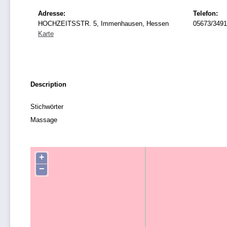
Adresse:
Telefon:
HOCHZEITSSTR. 5, Immenhausen, Hessen
05673/3491
Karte
Description
Stichwörter
Massage
+
−