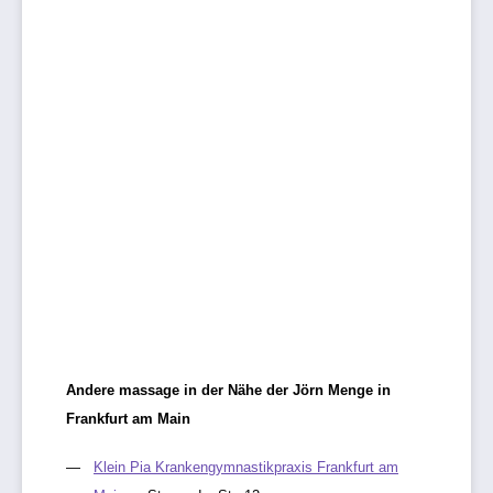
Andere massage in der Nähe der Jörn Menge in
Frankfurt am Main
Klein Pia Krankengymnastikpraxis Frankfurt am