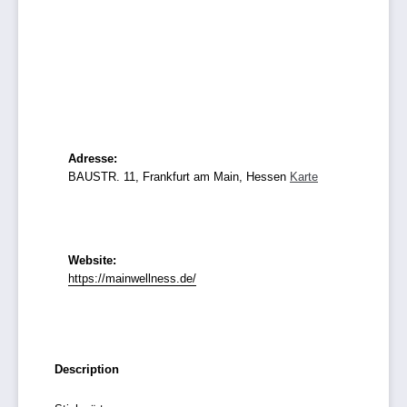
Adresse:
BAUSTR. 11, Frankfurt am Main, Hessen
Karte
Website:
https://mainwellness.de/
Description